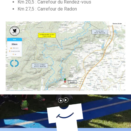
Km 20,5 : Carrefour du Rendez-vous
Km 27,5 : Carrefour de Radon