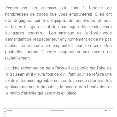
Remercions les animaux qui sont à l’origine de
nombreuses de traces que vous emprunterez. Elles ont
été dégagées par les équipes de bénévoles et pour
certaines élargies au fil des passages des randonneurs
ou autres sportifs. Les animaux de la forêt vous
demandent de respecter leur environnement et de ne pas
oublier de déchets en empruntant leur territoire. Des
poubelles seront à votre disposition aux points de
ravitaillement.
L’ultime récompense sera l’accueil du public sur l’aire de
la
St Jean
et il y aura tout ce qu’il faut pour se refaire une
santé et terminer agréablement cette journée sportive : les
applaudissements du public, le sourire des bénévoles et
le ravito d’arrivée qui sera mis en place.