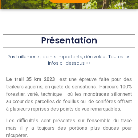
Présentation
Ravitaillements, points importants, dénivelée.. Toutes les
infos ci-dessous >>
Le trail 35 km 2023
est une épreuve faite pour des
traileurs aguerris, en quête de sensations. Parcours 100%
forestier, varié, technique où les monotraces sillonnent
au cœur des parcelles de feuillus ou de conifères offrant
à plusieurs reprises des points de vue remarquables.
Les difficultés sont présentes sur l’ensemble du tracé
mais il y a toujours des portions plus douces pour
récupérer
.