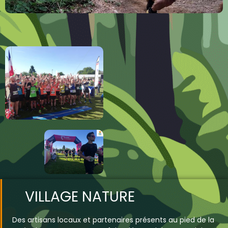
VILLAGE NATURE
Des artisans locaux et partenaires présents au pied de la